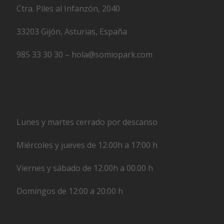
Ctra. Piles al Infanzón, 2040
33203 Gijón, Asturias, España
985 33 30 30 – hola@somiopark.com
Lunes y martes cerrado por descanso
Miércoles y jueves de 12.00h a 17:00 h
Viernes y sábado de 12.00h a 00.00 h
Domingos de 12:00 a 20:00 h