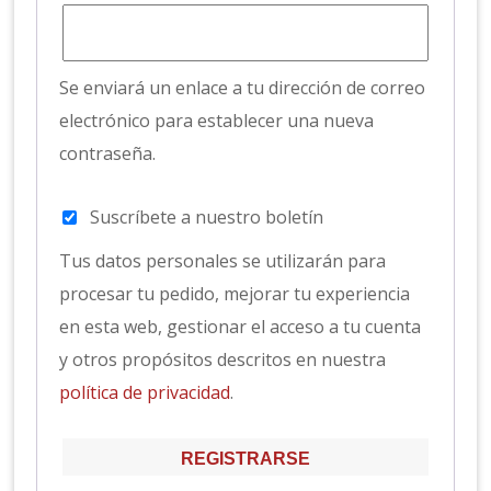
Se enviará un enlace a tu dirección de correo
electrónico para establecer una nueva
contraseña.
Suscríbete a nuestro boletín
Tus datos personales se utilizarán para
procesar tu pedido, mejorar tu experiencia
en esta web, gestionar el acceso a tu cuenta
y otros propósitos descritos en nuestra
política de privacidad
.
REGISTRARSE