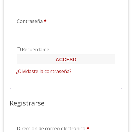
Obligatorio
Contraseña
*
Recuérdame
ACCESO
¿Olvidaste la contraseña?
Registrarse
Obligatorio
Dirección de correo electrónico
*