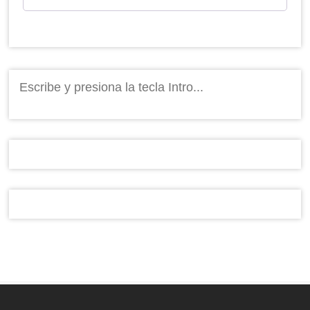
Buscar: