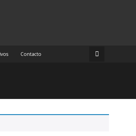
ivos
Contacto